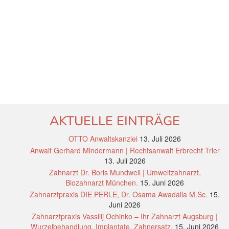
AKTUELLE EINTRÄGE
OTTO Anwaltskanzlei
13. Juli 2026
Anwalt Gerhard Mindermann | Rechtsanwalt Erbrecht Trier
13. Juli 2026
Zahnarzt Dr. Boris Mundweil | Umweltzahnarzt,
Biozahnarzt München.
15. Juni 2026
Zahnarztpraxis DIE PERLE, Dr. Osama Awadalla M.Sc.
15.
Juni 2026
Zahnarztpraxis Vassilij Ochinko – Ihr Zahnarzt Augsburg |
Wurzelbehandlung, Implantate, Zahnersatz.
15. Juni 2026