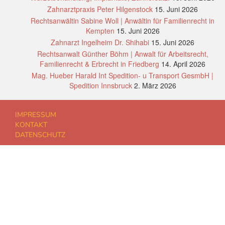
Zahnarztpraxis Peter Hilgenstock
15. Juni 2026
Rechtsanwältin Sabine Woll | Anwältin für Familienrecht in
Kempten
15. Juni 2026
Zahnarzt Ingelheim Dr. Shihabi
15. Juni 2026
Rechtsanwalt Günther Böhm | Anwalt für Arbeitsrecht,
Familienrecht & Erbrecht in Friedberg
14. April 2026
Mag. Hueber Harald Int Spedition- u Transport GesmbH |
Spedition Innsbruck
2. März 2026
IMPRESSUM
KONTAKT
DATENSCHUTZ