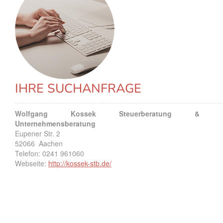
IHRE SUCHANFRAGE
Wolfgang Kossek Steuerberatung &
Unternehmensberatung
Eupener Str. 2
52066
Aachen
Telefon:
0241 961060
Webseite:
http://kossek-stb.de/