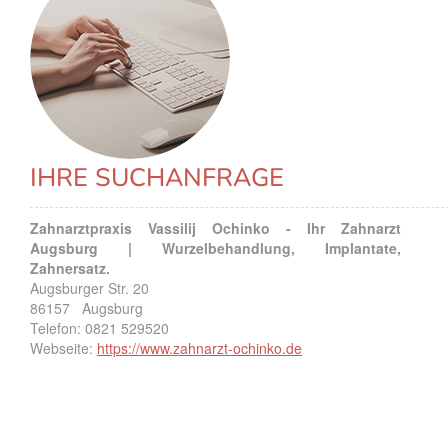
IHRE SUCHANFRAGE
Zahnarztpraxis Vassilij Ochinko - Ihr Zahnarzt
Augsburg | Wurzelbehandlung, Implantate,
Zahnersatz.
Augsburger Str. 20
86157
Augsburg
Telefon:
0821 529520
Webseite:
https://www.zahnarzt-ochinko.de