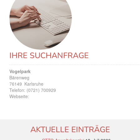
IHRE SUCHANFRAGE
Vogelpark
Bärenweg
76149
Karlsruhe
Telefon:
(0721) 700929
Webseite:
AKTUELLE EINTRÄGE