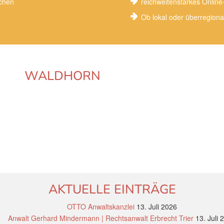
uchen
reichweitenstarkes Onlin
Ob lokal oder überregiona
WALDHORN
AKTUELLE EINTRÄGE
OTTO Anwaltskanzlei
13. Juli 2026
Anwalt Gerhard Mindermann | Rechtsanwalt Erbrecht Trier
13. Juli 