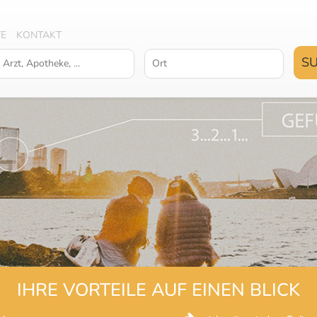
TE
KONTAKT
IHRE VORTEILE AUF EINEN BLICK