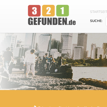
STARTSEI
SUCHE: