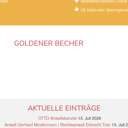
uchen
reichweitenstarkes Onlin
Ob lokal oder überregiona
GOLDENER BECHER
AKTUELLE EINTRÄGE
OTTO Anwaltskanzlei
13. Juli 2026
Anwalt Gerhard Mindermann | Rechtsanwalt Erbrecht Trier
13. Juli 