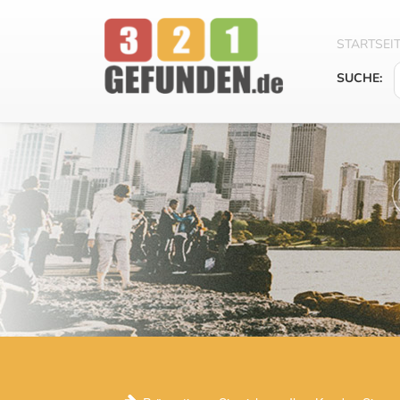
STARTSEI
SUCHE: