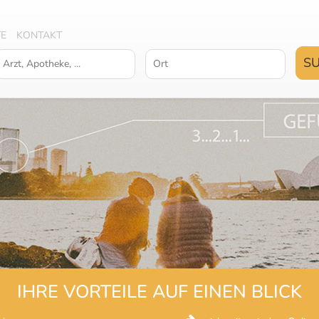
TE
KONTAKT
IHRE VORTEILE AUF EINEN BLICK