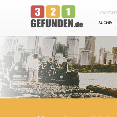
STARTSEI
SUCHE: