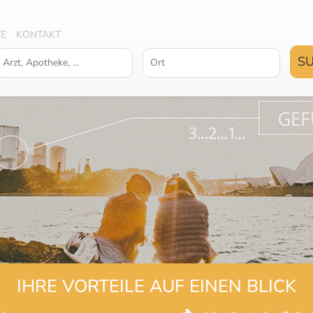
TE
KONTAKT
IHRE VORTEILE AUF EINEN BLICK