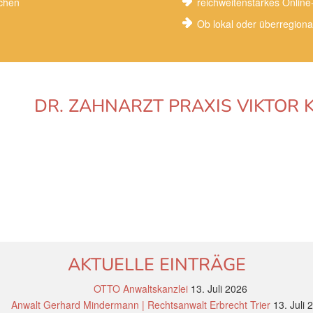
uchen
reichweitenstarkes Onlin
Ob lokal oder überregiona
DR. ZAHNARZT PRAXIS VIKTOR K
AKTUELLE EINTRÄGE
OTTO Anwaltskanzlei
13. Juli 2026
Anwalt Gerhard Mindermann | Rechtsanwalt Erbrecht Trier
13. Juli 