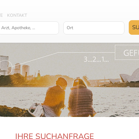
TE
KONTAKT
IHRE SUCHANFRAGE