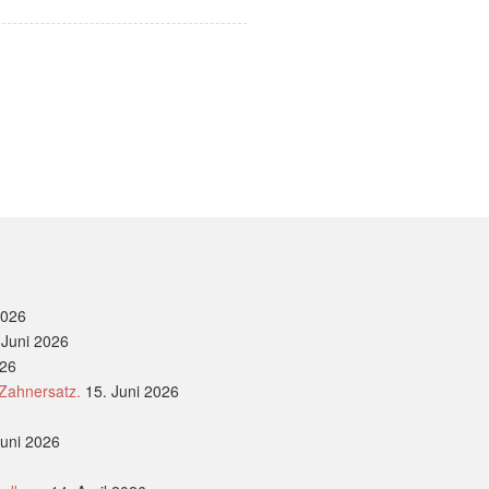
2026
 Juni 2026
026
 Zahnersatz.
15. Juni 2026
Juni 2026