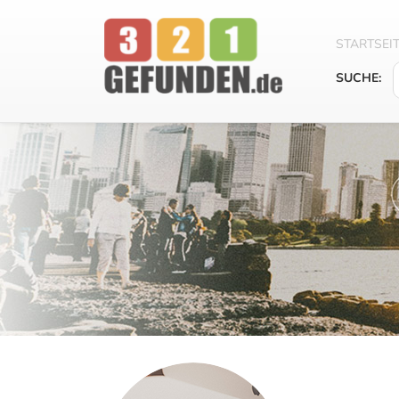
STARTSEI
SUCHE: