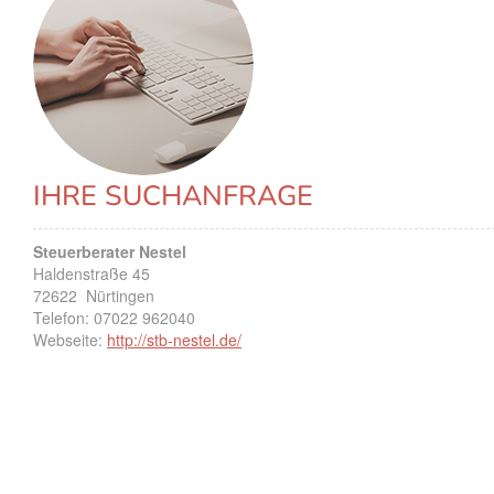
IHRE SUCHANFRAGE
Steuerberater Nestel
Haldenstraße 45
72622
Nürtingen
Telefon:
07022 962040
Webseite:
http://stb-nestel.de/