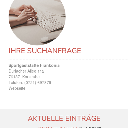
IHRE SUCHANFRAGE
Sportgaststätte Frankonia
Durlacher Allee 112
76137
Karlsruhe
Telefon:
(0721) 697879
Webseite:
AKTUELLE EINTRÄGE