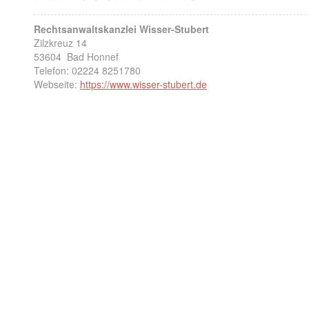
Rechtsanwaltskanzlei Wisser-Stubert
Zilzkreuz 14
53604
Bad Honnef
Telefon:
02224 8251780
Webseite:
https://www.wisser-stubert.de