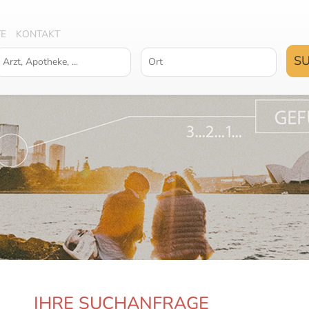
TE
KONTAKT
IHRE SUCHANFRAGE