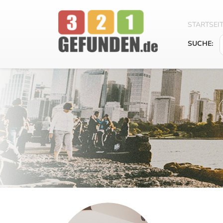
STARTSEI
SUCHE: