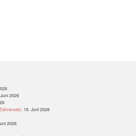
2026
 Juni 2026
026
 Zahnersatz.
15. Juni 2026
Juni 2026