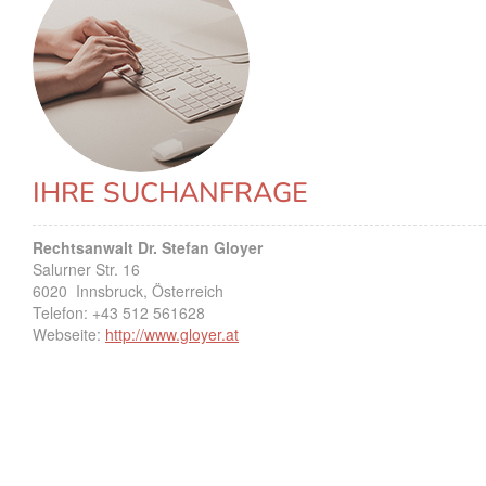
IHRE SUCHANFRAGE
Rechtsanwalt Dr. Stefan Gloyer
Salurner Str. 16
6020
Innsbruck, Österreich
Telefon:
+43 512 561628
Webseite:
http://www.gloyer.at