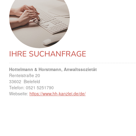
IHRE SUCHANFRAGE
Hottelmann & Horstmann, Anwaltssozietät
Renteistraße 20
33602
Bielefeld
Telefon:
0521 5251790
Webseite:
https://www.hh-kanzlei.de/de/