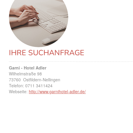
IHRE SUCHANFRAGE
Garni - Hotel Adler
Wilhelmstraße 98
73760
Ostfildern-Nellingen
Telefon:
0711 3411424
Webseite:
http://www.garnihotel-adler.de/