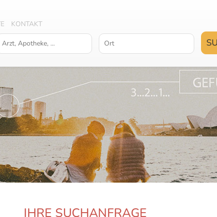
TE
KONTAKT
IHRE SUCHANFRAGE