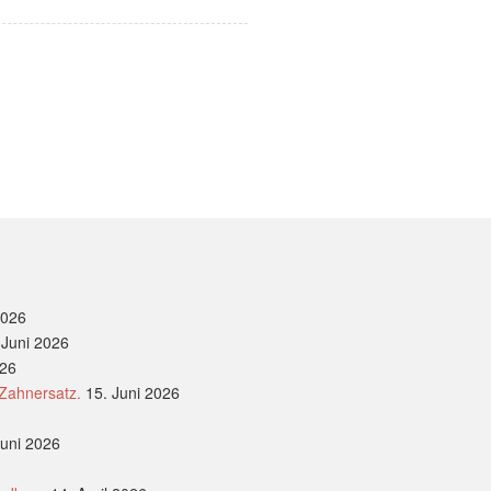
2026
 Juni 2026
026
 Zahnersatz.
15. Juni 2026
Juni 2026