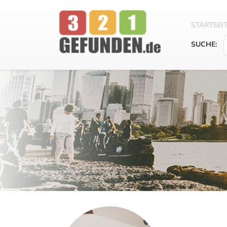
STARTSEI
SUCHE: