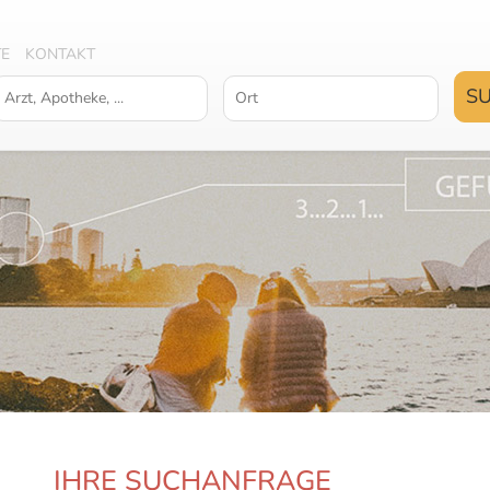
TE
KONTAKT
IHRE SUCHANFRAGE