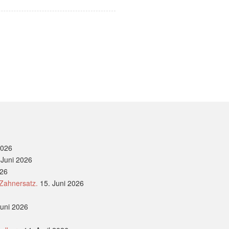
2026
 Juni 2026
026
 Zahnersatz.
15. Juni 2026
Juni 2026