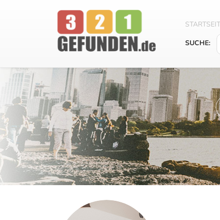
STARTSEI
SUCHE: