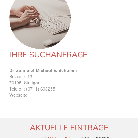
IHRE SUCHANFRAGE
Dr. Zahnarzt Michael E. Schumm
Belaustr. 13
70195
Stuttgart
Telefon:
(0711) 698255
Webseite:
AKTUELLE EINTRÄGE