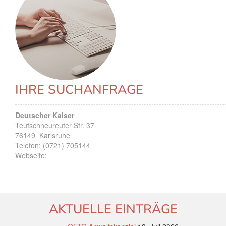
IHRE SUCHANFRAGE
Deutscher Kaiser
Teutschneureuter Str. 37
76149
Karlsruhe
Telefon:
(0721) 705144
Webseite:
AKTUELLE EINTRÄGE