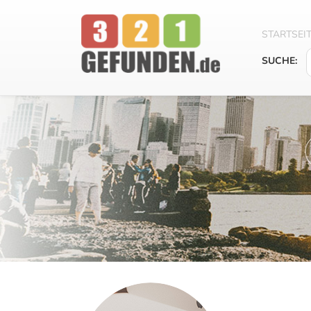
STARTSEI
SUCHE: