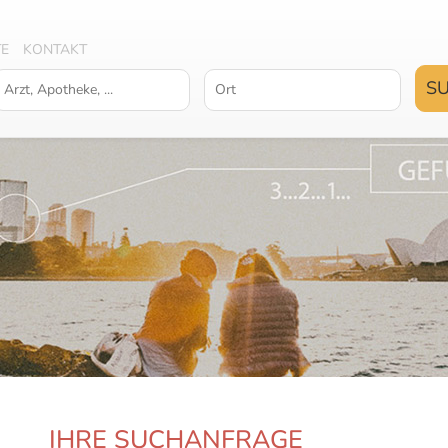
TE
KONTAKT
IHRE SUCHANFRAGE