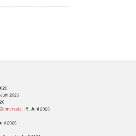
2026
 Juni 2026
026
 Zahnersatz.
15. Juni 2026
Juni 2026