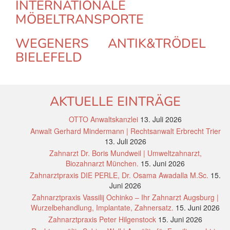
INTERNATIONALE
MÖBELTRANSPORTE
WEGENERS ANTIK&TRÖDEL
BIELEFELD
AKTUELLE EINTRÄGE
OTTO Anwaltskanzlei
13. Juli 2026
Anwalt Gerhard Mindermann | Rechtsanwalt Erbrecht Trier
13. Juli 2026
Zahnarzt Dr. Boris Mundweil | Umweltzahnarzt,
Biozahnarzt München.
15. Juni 2026
Zahnarztpraxis DIE PERLE, Dr. Osama Awadalla M.Sc.
15.
Juni 2026
Zahnarztpraxis Vassilij Ochinko – Ihr Zahnarzt Augsburg |
Wurzelbehandlung, Implantate, Zahnersatz.
15. Juni 2026
Zahnarztpraxis Peter Hilgenstock
15. Juni 2026