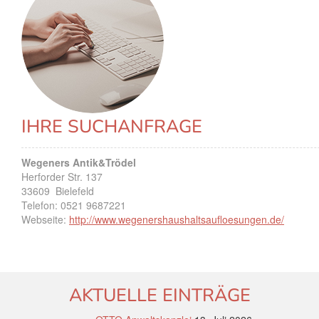
IHRE SUCHANFRAGE
Wegeners Antik&Trödel
Herforder Str. 137
33609
Bielefeld
Telefon:
0521 9687221
Webseite:
http://www.wegenershaushaltsaufloesungen.de/
AKTUELLE EINTRÄGE