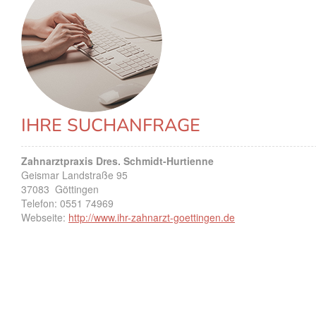
IHRE SUCHANFRAGE
Zahnarztpraxis Dres. Schmidt-Hurtienne
Geismar Landstraße 95
37083
Göttingen
Telefon:
0551 74969
Webseite:
http://www.ihr-zahnarzt-goettingen.de