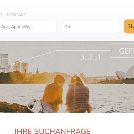
TE
KONTAKT
IHRE SUCHANFRAGE