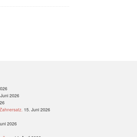
2026
 Juni 2026
026
 Zahnersatz.
15. Juni 2026
Juni 2026