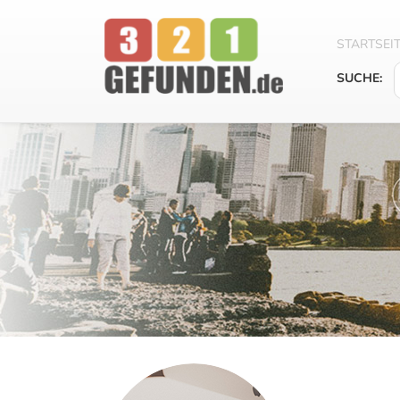
STARTSEI
SUCHE: