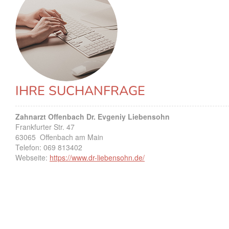
IHRE SUCHANFRAGE
Zahnarzt Offenbach Dr. Evgeniy Liebensohn
Frankfurter Str. 47
63065
Offenbach am Main
Telefon:
069 813402
Webseite:
https://www.dr-liebensohn.de/