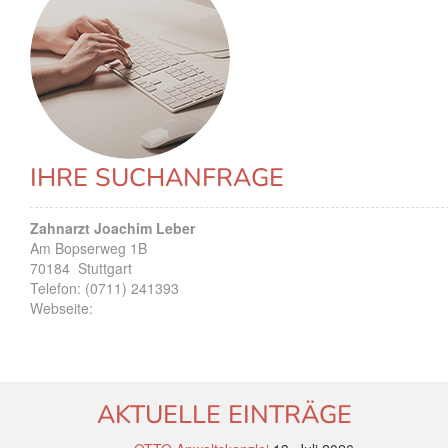
IHRE SUCHANFRAGE
Zahnarzt Joachim Leber
Am Bopserweg 1B
70184
Stuttgart
Telefon:
(0711) 241393
Webseite:
AKTUELLE EINTRÄGE