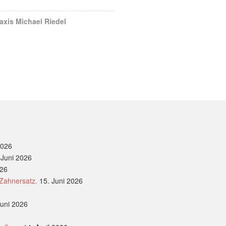
axis Michael Riedel
2026
 Juni 2026
026
 Zahnersatz.
15. Juni 2026
Juni 2026