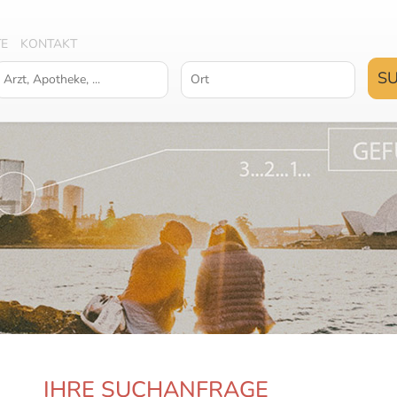
TE
KONTAKT
IHRE SUCHANFRAGE