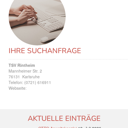
IHRE SUCHANFRAGE
TSV Rintheim
Mannheimer Str. 2
76131
Karlsruhe
Telefon:
(0721) 616911
Webseite:
AKTUELLE EINTRÄGE