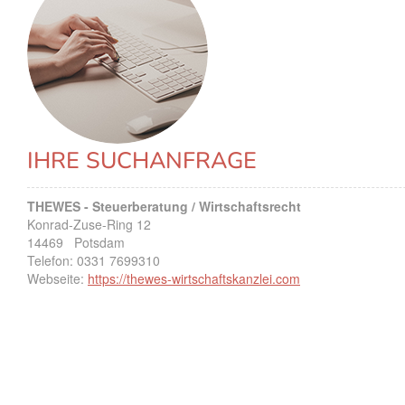
IHRE SUCHANFRAGE
THEWES - Steuerberatung / Wirtschaftsrecht
Konrad-Zuse-Ring 12
14469
Potsdam
Telefon:
0331 7699310
Webseite:
https://thewes-wirtschaftskanzlei.com