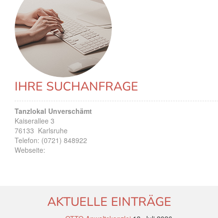
IHRE SUCHANFRAGE
Tanzlokal Unverschämt
Kaiserallee 3
76133
Karlsruhe
Telefon:
(0721) 848922
Webseite:
AKTUELLE EINTRÄGE