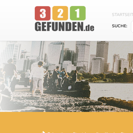
STARTSEI
SUCHE: