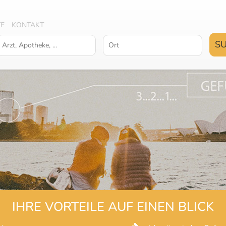
TE
KONTAKT
IHRE VORTEILE AUF EINEN BLICK