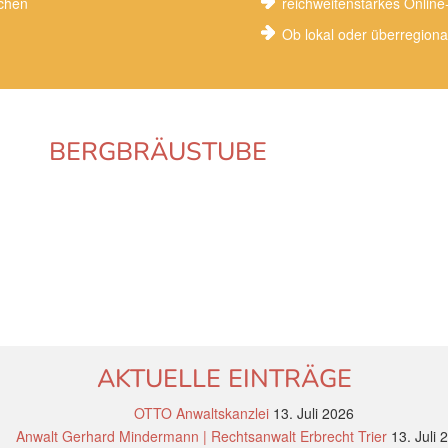
uchen
reichweitenstarkes Onlin
Ob lokal oder überregiona
BERGBRÄUSTUBE
AKTUELLE EINTRÄGE
OTTO Anwaltskanzlei
13. Juli 2026
Anwalt Gerhard Mindermann | Rechtsanwalt Erbrecht Trier
13. Juli 