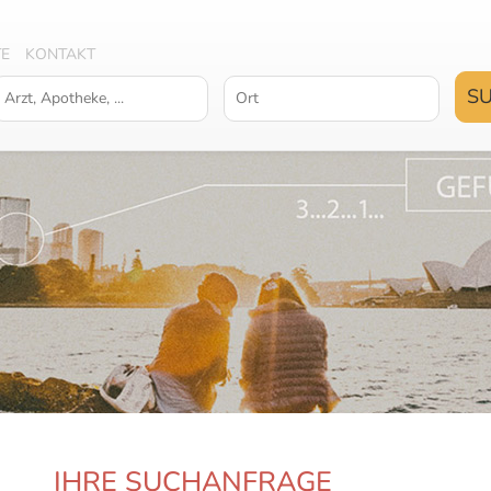
TE
KONTAKT
IHRE SUCHANFRAGE