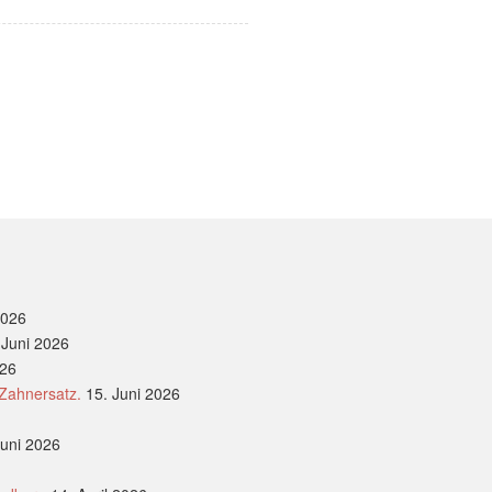
2026
 Juni 2026
026
 Zahnersatz.
15. Juni 2026
Juni 2026