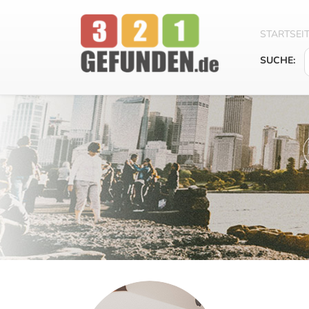
STARTSEI
SUCHE: