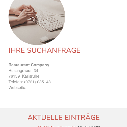
IHRE SUCHANFRAGE
Restaurant Company
Ruschgraben 34
76139
Karlsruhe
Telefon:
(0721) 685148
Webseite:
AKTUELLE EINTRÄGE