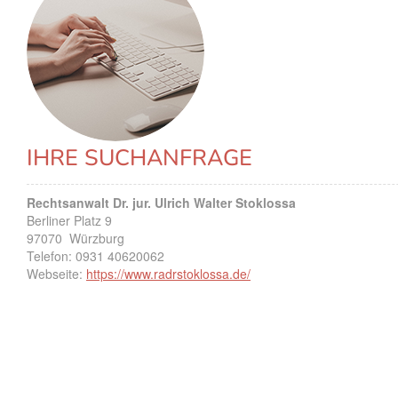
IHRE SUCHANFRAGE
Rechtsanwalt Dr. jur. Ulrich Walter Stoklossa
Berliner Platz 9
97070
Würzburg
Telefon:
0931 40620062
Webseite:
https://www.radrstoklossa.de/