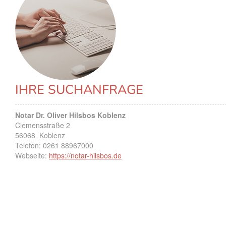
IHRE SUCHANFRAGE
Notar Dr. Oliver Hilsbos Koblenz
Clemensstraße 2
56068
Koblenz
Telefon:
0261 88967000
Webseite:
https://notar-hilsbos.de