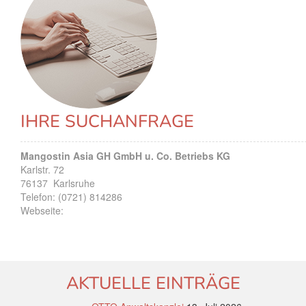
IHRE SUCHANFRAGE
Mangostin Asia GH GmbH u. Co. Betriebs KG
Karlstr. 72
76137
Karlsruhe
Telefon:
(0721) 814286
Webseite:
AKTUELLE EINTRÄGE