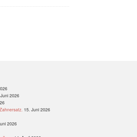
2026
 Juni 2026
026
 Zahnersatz.
15. Juni 2026
Juni 2026