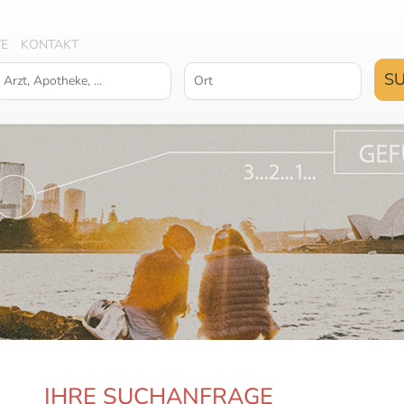
TE
KONTAKT
IHRE SUCHANFRAGE