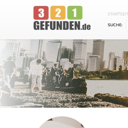
STARTSEI
SUCHE: