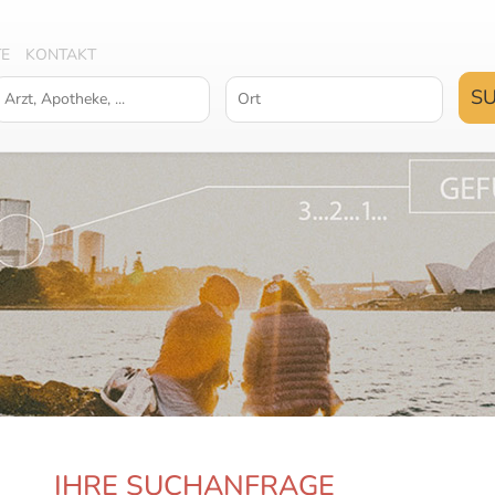
TE
KONTAKT
IHRE SUCHANFRAGE