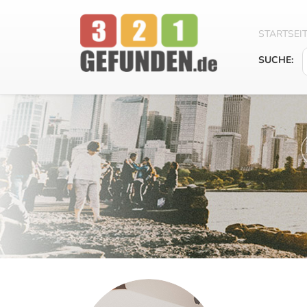
STARTSEI
SUCHE: