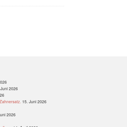
2026
 Juni 2026
026
 Zahnersatz.
15. Juni 2026
Juni 2026