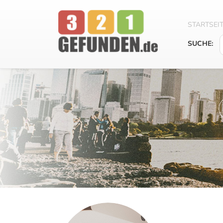
STARTSEI
SUCHE: