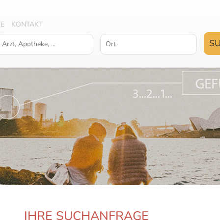
TE
KONTAKT
IHRE SUCHANFRAGE