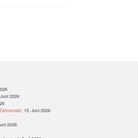
2026
 Juni 2026
026
 Zahnersatz.
15. Juni 2026
Juni 2026