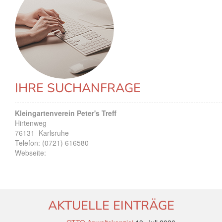
IHRE SUCHANFRAGE
Kleingartenverein Peter's Treff
Hirtenweg
76131
Karlsruhe
Telefon:
(0721) 616580
Webseite:
AKTUELLE EINTRÄGE