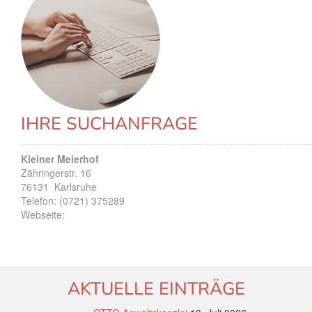
IHRE SUCHANFRAGE
Kleiner Meierhof
Zähringerstr. 16
76131
Karlsruhe
Telefon:
(0721) 375289
Webseite:
AKTUELLE EINTRÄGE