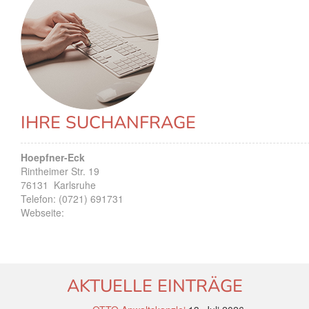
IHRE SUCHANFRAGE
Hoepfner-Eck
Rintheimer Str. 19
76131
Karlsruhe
Telefon:
(0721) 691731
Webseite:
AKTUELLE EINTRÄGE