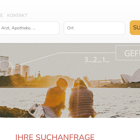
TE
KONTAKT
IHRE SUCHANFRAGE