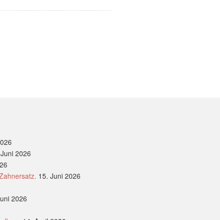
2026
 Juni 2026
026
 Zahnersatz.
15. Juni 2026
Juni 2026