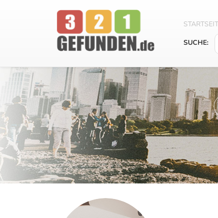
STARTSEI
SUCHE: