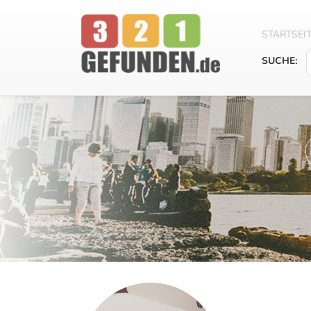
STARTSEI
SUCHE: