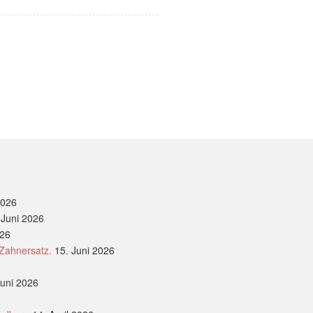
2026
 Juni 2026
026
 Zahnersatz.
15. Juni 2026
Juni 2026