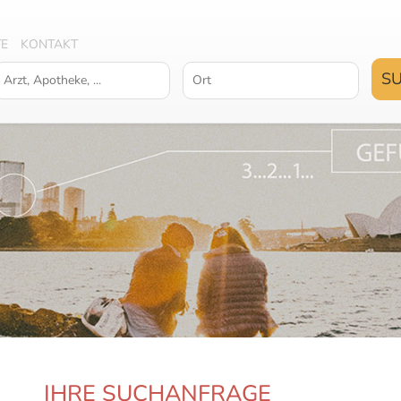
TE
KONTAKT
IHRE SUCHANFRAGE