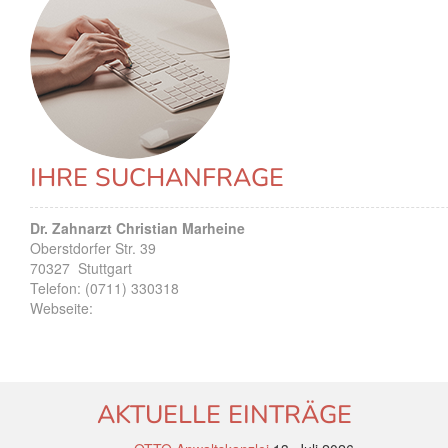
IHRE SUCHANFRAGE
Dr. Zahnarzt Christian Marheine
Oberstdorfer Str. 39
70327
Stuttgart
Telefon:
(0711) 330318
Webseite:
AKTUELLE EINTRÄGE