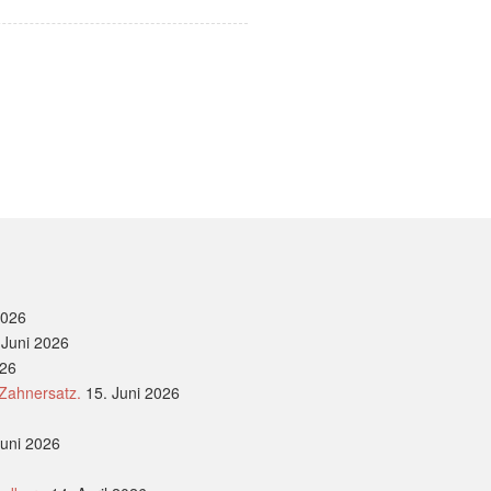
2026
 Juni 2026
026
 Zahnersatz.
15. Juni 2026
Juni 2026