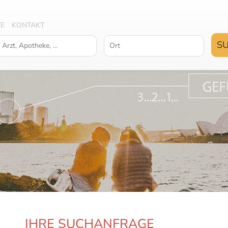
TE
KONTAKT
IHRE SUCHANFRAGE