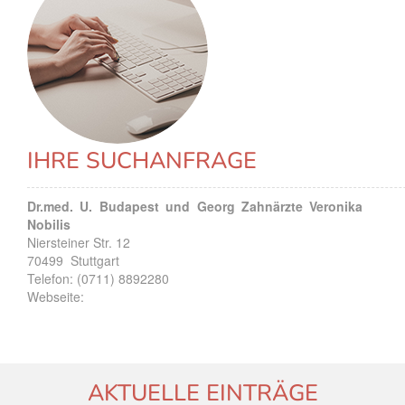
IHRE SUCHANFRAGE
Dr.med. U. Budapest und Georg Zahnärzte Veronika
Nobilis
Niersteiner Str. 12
70499
Stuttgart
Telefon:
(0711) 8892280
Webseite:
AKTUELLE EINTRÄGE