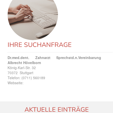
IHRE SUCHANFRAGE
Dr.med.dent. Zahnarzt Sprechstd.n.Vereinbarung
Albrecht Hövelborn
König-Karl-Str. 32
70372
Stuttgart
Telefon:
(0711) 560189
Webseite:
AKTUELLE EINTRÄGE