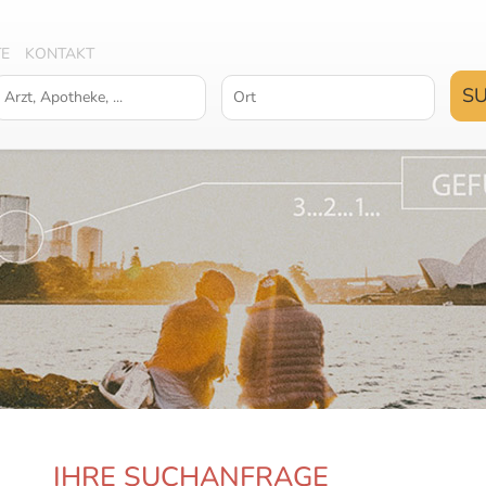
TE
KONTAKT
IHRE SUCHANFRAGE