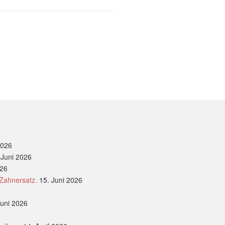
2026
 Juni 2026
026
 Zahnersatz.
15. Juni 2026
Juni 2026