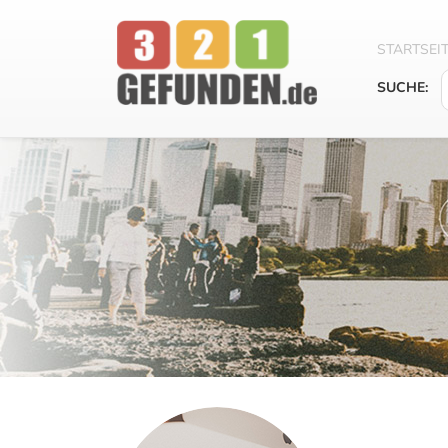
STARTSEI
SUCHE: