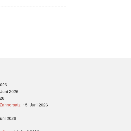
2026
 Juni 2026
026
 Zahnersatz.
15. Juni 2026
Juni 2026