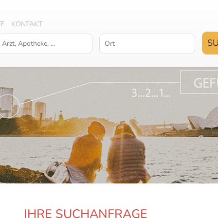
TE
KONTAKT
IHRE SUCHANFRAGE