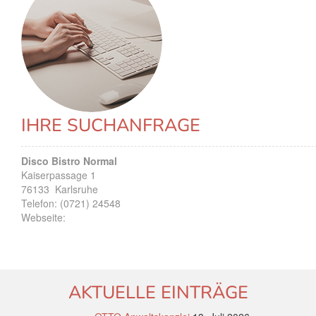
IHRE SUCHANFRAGE
Disco Bistro Normal
Kaiserpassage 1
76133
Karlsruhe
Telefon:
(0721) 24548
Webseite:
AKTUELLE EINTRÄGE