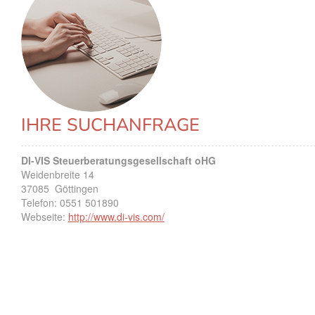
IHRE SUCHANFRAGE
DI-VIS Steuerberatungsgesellschaft oHG
Weidenbreite 14
37085
Göttingen
Telefon:
0551 501890
Webseite:
http://www.di-vis.com/